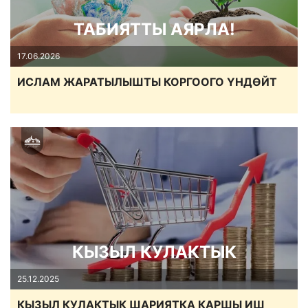
ТАБИЯТТЫ АЯРЛА!
17.06.2026
ИСЛАМ ЖАРАТЫЛЫШТЫ КОРГООГО ҮНДӨЙТ
КЫЗЫЛ КУЛАКТЫК
25.12.2025
КЫЗЫЛ КУЛАКТЫК ШАРИЯТКА КАРШЫ ИШ