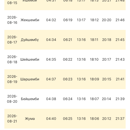
Ишемби
04:31
06:18
13:17
18:13
20:21
21:48
08-15
2026-
Жекшемби
04:32
06:19
13:17
18:12
20:20
21:46
08-16
2026-
Дүйшөмбү
04:34
06:21
13:16
18:11
20:18
21:45
08-17
2026-
Шейшемби
04:35
06:22
13:16
18:10
20:17
21:43
08-18
2026-
Шаршемби
04:37
06:23
13:16
18:09
20:15
21:41
08-19
2026-
Бейшемби
04:38
06:24
13:16
18:07
20:14
21:39
08-20
2026-
Жума
04:40
06:25
13:16
18:06
20:12
21:37
08-21