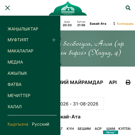
Багымдат
Күн
Бешим
Аср
Шам
Куптан
Календарь
04:21
06:12
13:18
18:18
20:30
21:59
ЖАҢЫЛЫКТАР
МУФТИЯТ
«Силер кайда гана болбогула, Алла (ар
МАКАЛАЛАР
дайым) силер менен бирге» (Хадид, 4)
МЕДИА
АЖЫЛЫК
КАЛЕНДАРЬ
ДИНИЙ МАЙРАМДАР
API
ФАТВА
МЕЧИТТЕР
ХАЛАЛ
Бакай-Ата
Кыргызча
Русский
ДАТА
КҮНҮ
БАГЫМДАТ
КҮН
БЕШИМ
АСР
ШАМ
КУПТАН
Сухур*
Ифтар*