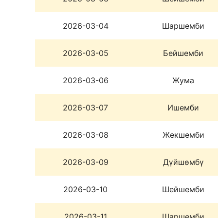
2026-03-04
Шаршемби
2026-03-05
Бейшемби
2026-03-06
Жума
2026-03-07
Ишемби
2026-03-08
Жекшемби
2026-03-09
Дүйшөмбү
2026-03-10
Шейшемби
2026-03-11
Шаршемби