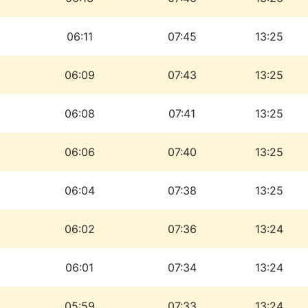
06:11
07:45
13:25
06:09
07:43
13:25
06:08
07:41
13:25
06:06
07:40
13:25
06:04
07:38
13:25
06:02
07:36
13:24
06:01
07:34
13:24
05:59
07:33
13:24