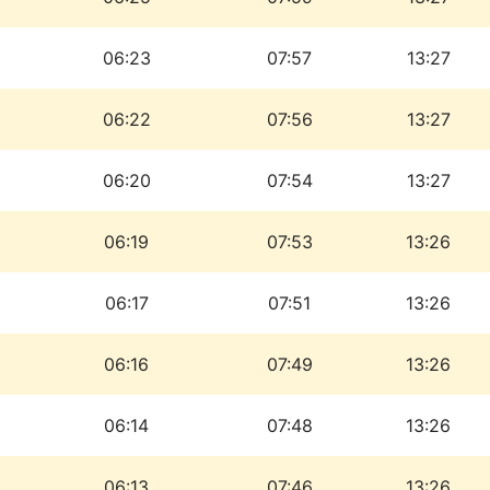
06:23
07:57
13:27
06:22
07:56
13:27
06:20
07:54
13:27
06:19
07:53
13:26
06:17
07:51
13:26
06:16
07:49
13:26
06:14
07:48
13:26
06:13
07:46
13:26