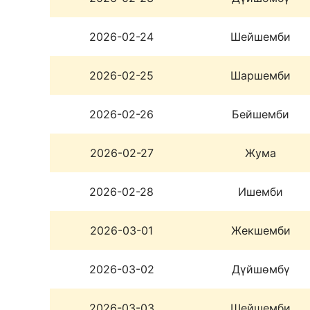
2026-02-24
Шейшемби
2026-02-25
Шаршемби
2026-02-26
Бейшемби
2026-02-27
Жума
2026-02-28
Ишемби
2026-03-01
Жекшемби
2026-03-02
Дүйшөмбү
2026-03-03
Шейшемби