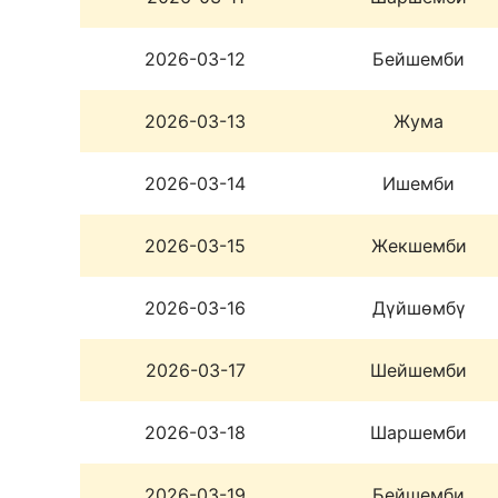
2026-03-12
Бейшемби
2026-03-13
Жума
2026-03-14
Ишемби
2026-03-15
Жекшемби
2026-03-16
Дүйшөмбү
2026-03-17
Шейшемби
2026-03-18
Шаршемби
2026-03-19
Бейшемби