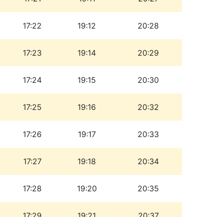
17:22
19:12
20:28
17:23
19:14
20:29
17:24
19:15
20:30
17:25
19:16
20:32
17:26
19:17
20:33
17:27
19:18
20:34
17:28
19:20
20:35
17:29
19:21
20:37