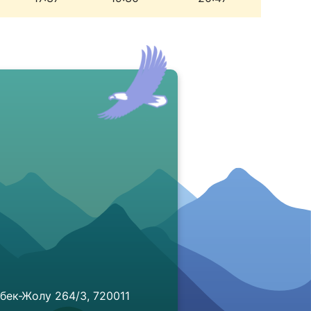
бек-Жолу 264/3, 720011