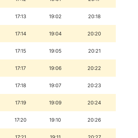
17:13
19:02
20:18
17:14
19:04
20:20
17:15
19:05
20:21
17:17
19:06
20:22
17:18
19:07
20:23
17:19
19:09
20:24
17:20
19:10
20:26
17:21
19:11
20:27