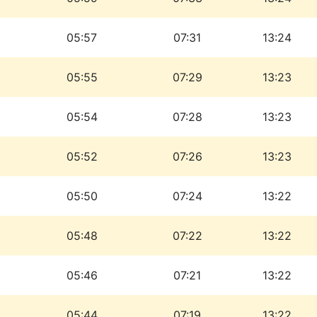
05:57
07:31
13:24
05:55
07:29
13:23
05:54
07:28
13:23
05:52
07:26
13:23
05:50
07:24
13:22
05:48
07:22
13:22
05:46
07:21
13:22
05:44
07:19
13:22