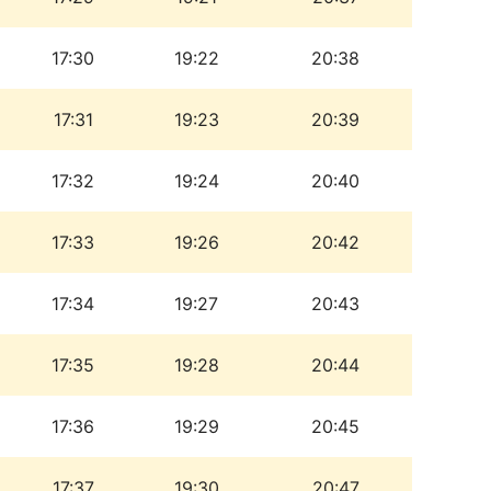
17:30
19:22
20:38
17:31
19:23
20:39
17:32
19:24
20:40
17:33
19:26
20:42
17:34
19:27
20:43
17:35
19:28
20:44
17:36
19:29
20:45
17:37
19:30
20:47