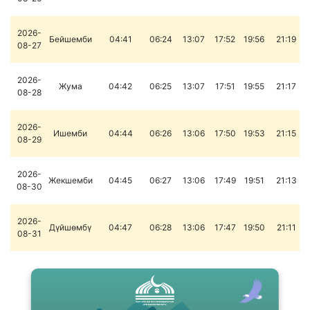
2026-
Бейшемби
04:41
06:24
13:07
17:52
19:56
21:19
08-27
2026-
Жума
04:42
06:25
13:07
17:51
19:55
21:17
08-28
2026-
Ишемби
04:44
06:26
13:06
17:50
19:53
21:15
08-29
2026-
Жекшемби
04:45
06:27
13:06
17:49
19:51
21:13
08-30
2026-
Дүйшөмбү
04:47
06:28
13:06
17:47
19:50
21:11
08-31