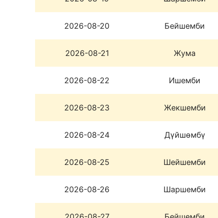
2026-08-20
Бейшемби
2026-08-21
Жума
2026-08-22
Ишемби
2026-08-23
Жекшемби
2026-08-24
Дүйшөмбү
2026-08-25
Шейшемби
2026-08-26
Шаршемби
2026-08-27
Бейшемби