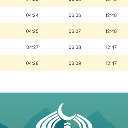
04:24
06:06
12:48
04:25
06:07
12:48
04:27
06:08
12:47
04:28
06:09
12:47