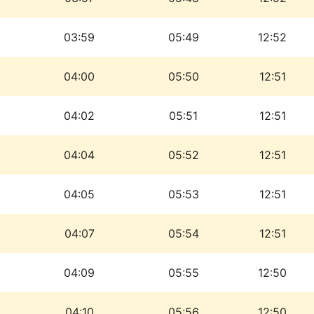
03:59
05:49
12:52
04:00
05:50
12:51
04:02
05:51
12:51
04:04
05:52
12:51
04:05
05:53
12:51
04:07
05:54
12:51
04:09
05:55
12:50
04:10
05:56
12:50