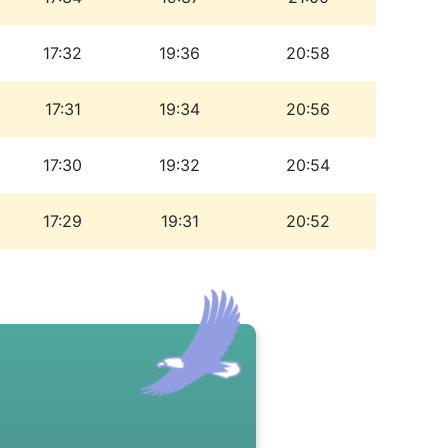
17:32
19:36
20:58
17:31
19:34
20:56
17:30
19:32
20:54
17:29
19:31
20:52