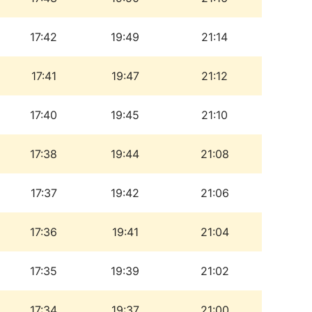
17:42
19:49
21:14
17:41
19:47
21:12
17:40
19:45
21:10
17:38
19:44
21:08
17:37
19:42
21:06
17:36
19:41
21:04
17:35
19:39
21:02
17:34
19:37
21:00