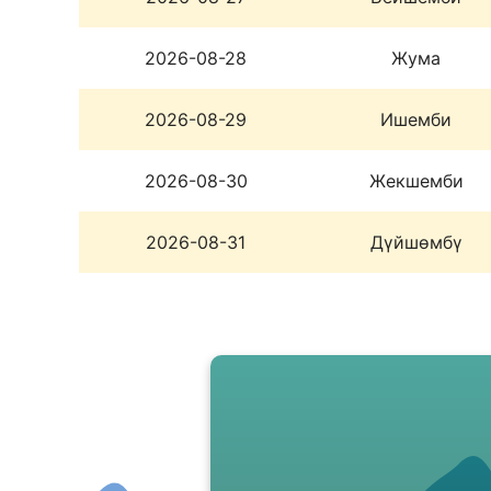
2026-08-28
Жума
2026-08-29
Ишемби
2026-08-30
Жекшемби
2026-08-31
Дүйшөмбү