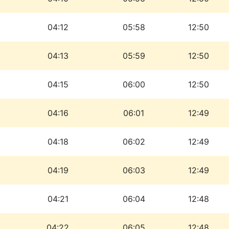
04:12
05:58
12:50
04:13
05:59
12:50
04:15
06:00
12:50
04:16
06:01
12:49
04:18
06:02
12:49
04:19
06:03
12:49
04:21
06:04
12:48
04:22
06:05
12:48