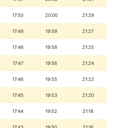
17:50
20:00
21:29
17:49
19:59
21:27
17:48
19:58
21:25
17:47
19:56
21:24
17:46
19:55
21:22
17:45
19:53
21:20
17:44
19:52
21:18
17:43
19:50
21:16