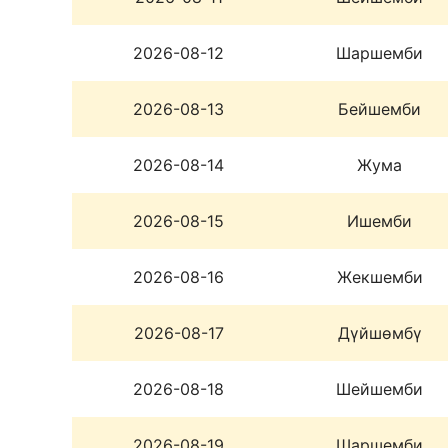
2026-08-12
Шаршемби
2026-08-13
Бейшемби
2026-08-14
Жума
2026-08-15
Ишемби
2026-08-16
Жекшемби
2026-08-17
Дүйшөмбү
2026-08-18
Шейшемби
2026-08-19
Шаршемби