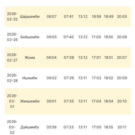
2026-
Шаршемби
06:07
07:41
13:12
16:59
18:49
20:05
02-25
2026-
Бейшемби
06:05
07:40
13:12
17:00
18:50
20:06
02-26
2026-
Жума
06:04
07:38
13:12
17:01
18:51
20:07
02-27
2026-
Ишемби
06:02
07:36
13:11
17:02
18:52
20:09
02-28
2026-
03-
Жекшемби
06:01
07:35
13:11
17:04
18:54
20:10
01
2026-
03-
Дүйшөмбү
05:59
07:33
13:11
17:05
18:55
20:11
02