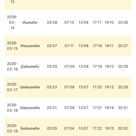
13
2026-
03-
Ишемби
05:38
07:13
13:08
17:17
19:10
20:26
14
2026-
Жекшемби
05:37
07:11
13:08
17:18
19:11
20:27
03-15
2026-
Дүйшөмбү
05:35
07:09
13:08
17:19
19:12
20:28
03-16
2026-
Шейшемби
05:33
07:08
13:07
17:20
19:13
20:29
03-17
2026-
Шаршемби
05:31
07:06
13:07
17:21
19:14
20:31
03-18
2026-
Бейшемби
05:29
07:04
13:07
17:22
19:15
20:32
03-19