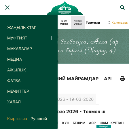
Багымдат
Күн
Бешим
Аср
Шам
Куптан
Календарь
04:04
05:57
13:05
18:06
20:18
21:49
ЖАҢЫЛЫКТАР
МУФТИЯТ
«Силер кайда гана болбогула, Алла (ар
МАКАЛАЛАР
дайым) силер менен бирге» (Хадид, 4)
МЕДИА
АЖЫЛЫК
КАЛЕНДАРЬ
ДИНИЙ МАЙРАМДАР
API
ФАТВА
МЕЧИТТЕР
ХАЛАЛ
Календарь Орозо 2026 - Токмок ш
Кыргызча
Русский
ДАТА
КҮНҮ
БАГЫМДАТ
КҮН
БЕШИМ
АСР
ШАМ
КУПТАН
Сухур*
Ифтар*