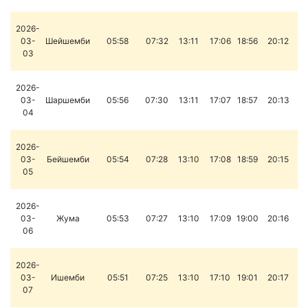
2026-
03-
Шейшемби
05:58
07:32
13:11
17:06
18:56
20:12
03
2026-
03-
Шаршемби
05:56
07:30
13:11
17:07
18:57
20:13
04
2026-
03-
Бейшемби
05:54
07:28
13:10
17:08
18:59
20:15
05
2026-
03-
Жума
05:53
07:27
13:10
17:09
19:00
20:16
06
2026-
03-
Ишемби
05:51
07:25
13:10
17:10
19:01
20:17
07