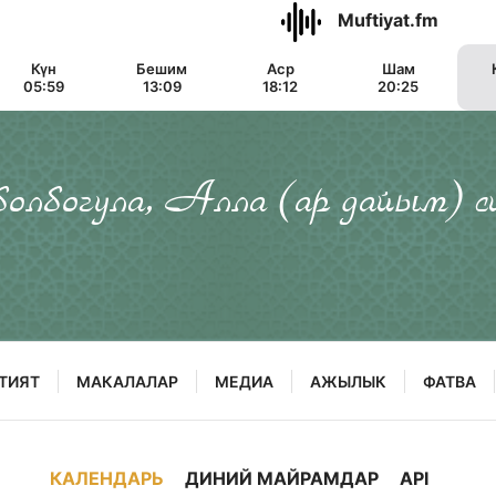
Muftiyat.fm
Күн
Бешим
Аср
Шам
05:59
13:09
18:12
20:25
 болбогула, Алла (ар дайым) с
ТИЯТ
МАКАЛАЛАР
МЕДИА
АЖЫЛЫК
ФАТВА
КАЛЕНДАРЬ
ДИНИЙ МАЙРАМДАР
API