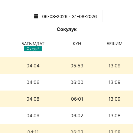
Сокулук
БАГЫМДАТ
КҮН
БЕШИМ
Сухур*
04:04
05:59
13:09
04:06
06:00
13:09
04:08
06:01
13:09
04:09
06:02
13:08
04:11
06:03
13:08