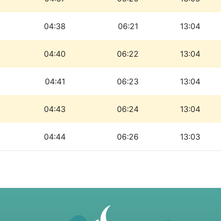
04:38
06:21
13:04
04:40
06:22
13:04
04:41
06:23
13:04
04:43
06:24
13:04
04:44
06:26
13:03