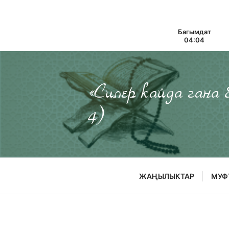
Багымдат
04:04
«Силер кайда гана
4)
ЖАҢЫЛЫКТАР
МУФ