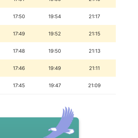
17:50
19:54
21:17
17:49
19:52
21:15
17:48
19:50
21:13
17:46
19:49
21:11
17:45
19:47
21:09