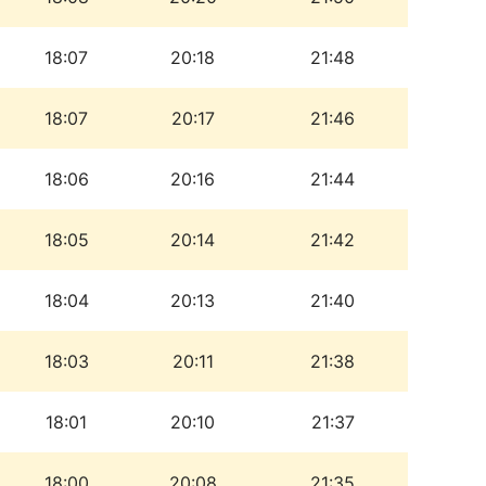
18:07
20:18
21:48
18:07
20:17
21:46
18:06
20:16
21:44
18:05
20:14
21:42
18:04
20:13
21:40
18:03
20:11
21:38
18:01
20:10
21:37
18:00
20:08
21:35