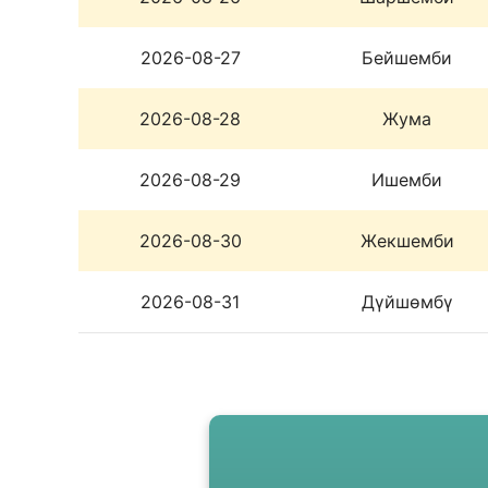
2026-08-27
Бейшемби
2026-08-28
Жума
2026-08-29
Ишемби
2026-08-30
Жекшемби
2026-08-31
Дүйшөмбү