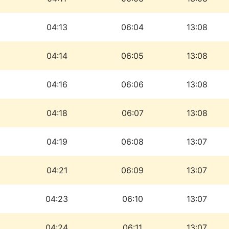
04:13
06:04
13:08
04:14
06:05
13:08
04:16
06:06
13:08
04:18
06:07
13:08
04:19
06:08
13:07
04:21
06:09
13:07
04:23
06:10
13:07
04:24
06:11
13:07