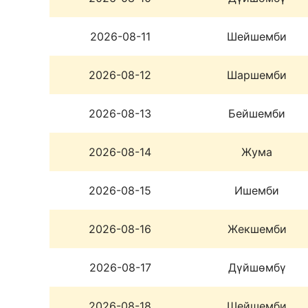
2026-08-11
Шейшемби
2026-08-12
Шаршемби
2026-08-13
Бейшемби
2026-08-14
Жума
2026-08-15
Ишемби
2026-08-16
Жекшемби
2026-08-17
Дүйшөмбү
2026-08-18
Шейшемби