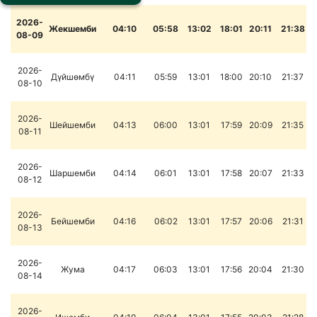
2026-
Жекшемби
04:10
05:58
13:02
18:01
20:11
21:38
08-09
2026-
Дүйшөмбү
04:11
05:59
13:01
18:00
20:10
21:37
08-10
2026-
Шейшемби
04:13
06:00
13:01
17:59
20:09
21:35
08-11
2026-
Шаршемби
04:14
06:01
13:01
17:58
20:07
21:33
08-12
2026-
Бейшемби
04:16
06:02
13:01
17:57
20:06
21:31
08-13
2026-
Жума
04:17
06:03
13:01
17:56
20:04
21:30
08-14
2026-