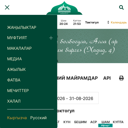
Багымдат
Күн
Бешим
Аср
Шам
Куптан
Календарь
04:20
06:09
13:14
18:14
20:24
21:53
ЖАҢЫЛЫКТАР
МУФТИЯТ
«Силер кайда гана болбогула, Алла (ар
МАКАЛАЛАР
дайым) силер менен бирге» (Хадид, 4)
МЕДИА
АЖЫЛЫК
КАЛЕНДАРЬ
ДИНИЙ МАЙРАМДАР
API
ФАТВА
МЕЧИТТЕР
ХАЛАЛ
Токтогул
Кыргызча
Русский
ДАТА
КҮНҮ
БАГЫМДАТ
КҮН
БЕШИМ
АСР
ШАМ
КУПТАН
Сухур*
Ифтар*