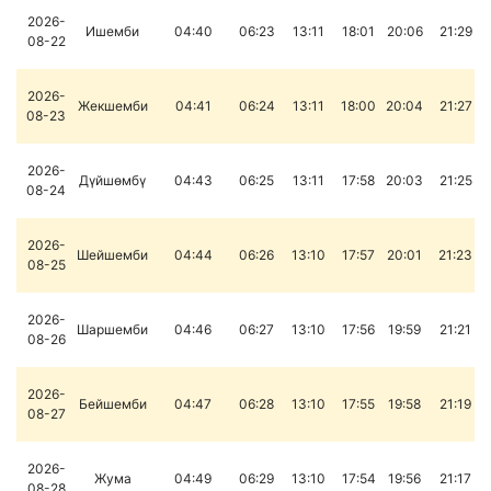
2026-
Ишемби
04:40
06:23
13:11
18:01
20:06
21:29
08-22
2026-
Жекшемби
04:41
06:24
13:11
18:00
20:04
21:27
08-23
2026-
Дүйшөмбү
04:43
06:25
13:11
17:58
20:03
21:25
08-24
2026-
Шейшемби
04:44
06:26
13:10
17:57
20:01
21:23
08-25
2026-
Шаршемби
04:46
06:27
13:10
17:56
19:59
21:21
08-26
2026-
Бейшемби
04:47
06:28
13:10
17:55
19:58
21:19
08-27
2026-
Жума
04:49
06:29
13:10
17:54
19:56
21:17
08-28