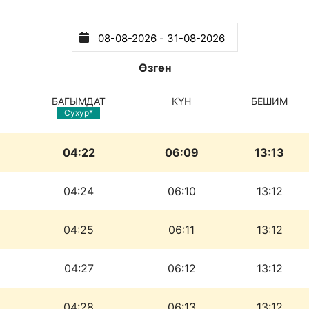
Өзгөн
БАГЫМДАТ
КҮН
БЕШИМ
Сухур*
04:22
06:09
13:13
04:24
06:10
13:12
04:25
06:11
13:12
04:27
06:12
13:12
04:28
06:13
13:12