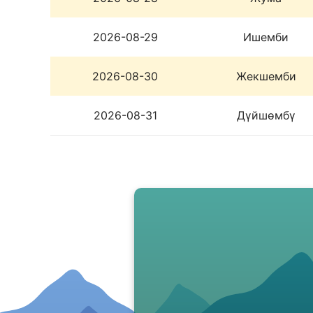
2026-08-29
Ишемби
2026-08-30
Жекшемби
2026-08-31
Дүйшөмбү