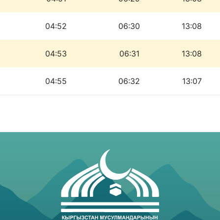
04:52
06:30
13:08
04:53
06:31
13:08
04:55
06:32
13:07