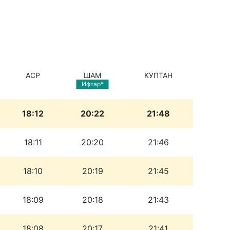
АСР
ШАМ
КУПТАН
Ифтар*
18:12
20:22
21:48
18:11
20:20
21:46
18:10
20:19
21:45
18:09
20:18
21:43
18:08
20:17
21:41