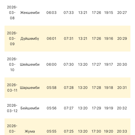
2026-
03-
Жекшемби
06:03
07:33
13:21
17:26
19:15
20:27
08
2026-
03-
Дүйшөмбү
06:01
07:31
13:21
17:26
19:16
20:29
09
2026-
03-
Шейшемби
06:00
07:30
13:20
17:27
19:17
20:30
10
2026-
Шаршемби
05:58
07:28
13:20
17:28
19:18
20:31
03-11
2026-
Бейшемби
05:56
07:27
13:20
17:29
19:19
20:32
03-12
2026-
03-
Жума
05:55
07:25
13:20
17:30
19:20
20:33