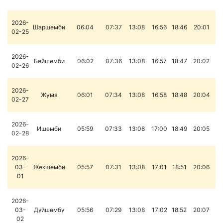
2026-
Шаршемби
06:04
07:37
13:08
16:56
18:46
20:01
02-25
2026-
Бейшемби
06:02
07:36
13:08
16:57
18:47
20:02
02-26
2026-
Жума
06:01
07:34
13:08
16:58
18:48
20:04
02-27
2026-
Ишемби
05:59
07:33
13:08
17:00
18:49
20:05
02-28
2026-
03-
Жекшемби
05:57
07:31
13:08
17:01
18:51
20:06
01
2026-
03-
Дүйшөмбү
05:56
07:29
13:08
17:02
18:52
20:07
02