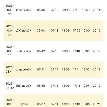
2026-
03-
Жекшемби
05:46
07:19
13:06
17:08
18:59
20:14
08
2026-
03-
Дүйшөмбү
05:44
07:18
13:06
17:09
19:00
20:16
09
2026-
03-
Шейшемби
05:42
07:16
13:06
17:10
19:01
20:17
10
2026-
Шаршемби
05:41
07:14
13:05
17:11
19:03
20:18
03-11
2026-
Бейшемби
05:39
07:13
13:05
17:12
19:04
20:19
03-12
2026-
03-
Жума
05:37
07:11
13:05
17:13
19:05
20:21