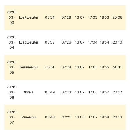
2026-
03-
Шейшемби
05:54
07:28
13:07
17:03
18:53
20:08
03
2026-
03-
Шаршемби
05:53
07:26
13:07
17:04
18:54
20:10
04
2026-
03-
Бейшемби
05:51
07:24
13:07
17:05
18:55
20:11
05
2026-
03-
Жума
05:49
07:23
13:07
17:06
18:57
20:12
06
2026-
03-
Ишемби
05:48
07:21
13:06
17:07
18:58
20:13
07