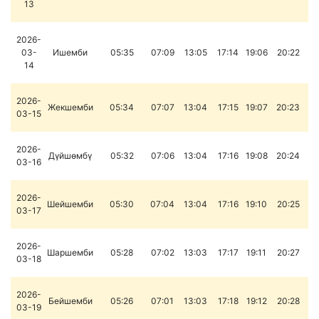
13
2026-
03-
Ишемби
05:35
07:09
13:05
17:14
19:06
20:22
14
2026-
Жекшемби
05:34
07:07
13:04
17:15
19:07
20:23
03-15
2026-
Дүйшөмбү
05:32
07:06
13:04
17:16
19:08
20:24
03-16
2026-
Шейшемби
05:30
07:04
13:04
17:16
19:10
20:25
03-17
2026-
Шаршемби
05:28
07:02
13:03
17:17
19:11
20:27
03-18
2026-
Бейшемби
05:26
07:01
13:03
17:18
19:12
20:28
03-19