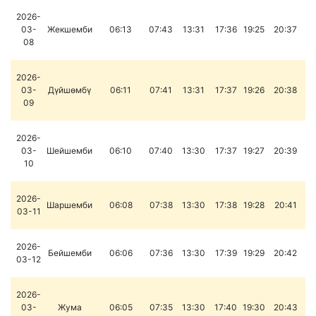
2026-
03-
Жекшемби
06:13
07:43
13:31
17:36
19:25
20:37
08
2026-
03-
Дүйшөмбү
06:11
07:41
13:31
17:37
19:26
20:38
09
2026-
03-
Шейшемби
06:10
07:40
13:30
17:37
19:27
20:39
10
2026-
Шаршемби
06:08
07:38
13:30
17:38
19:28
20:41
03-11
2026-
Бейшемби
06:06
07:36
13:30
17:39
19:29
20:42
03-12
2026-
03-
Жума
06:05
07:35
13:30
17:40
19:30
20:43