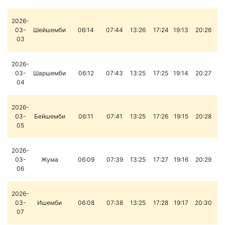
2026-
03-
Шейшемби
06:14
07:44
13:26
17:24
19:13
20:26
03
2026-
03-
Шаршемби
06:12
07:43
13:25
17:25
19:14
20:27
04
2026-
03-
Бейшемби
06:11
07:41
13:25
17:26
19:15
20:28
05
2026-
03-
Жума
06:09
07:39
13:25
17:27
19:16
20:29
06
2026-
03-
Ишемби
06:08
07:38
13:25
17:28
19:17
20:30
07