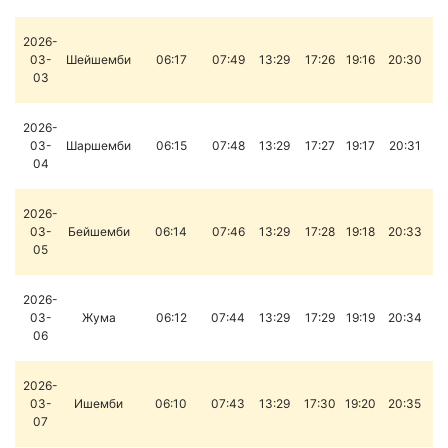
2026-
03-
Шейшемби
06:17
07:49
13:29
17:26
19:16
20:30
03
2026-
03-
Шаршемби
06:15
07:48
13:29
17:27
19:17
20:31
04
2026-
03-
Бейшемби
06:14
07:46
13:29
17:28
19:18
20:33
05
2026-
03-
Жума
06:12
07:44
13:29
17:29
19:19
20:34
06
2026-
03-
Ишемби
06:10
07:43
13:29
17:30
19:20
20:35
07