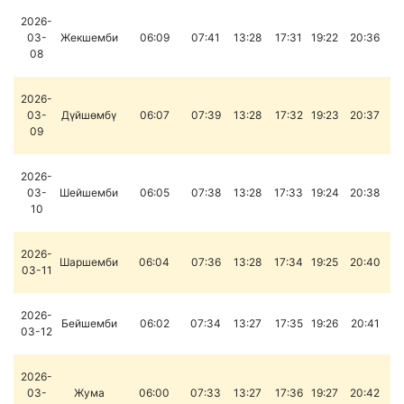
2026-
03-
Жекшемби
06:09
07:41
13:28
17:31
19:22
20:36
08
2026-
03-
Дүйшөмбү
06:07
07:39
13:28
17:32
19:23
20:37
09
2026-
03-
Шейшемби
06:05
07:38
13:28
17:33
19:24
20:38
10
2026-
Шаршемби
06:04
07:36
13:28
17:34
19:25
20:40
03-11
2026-
Бейшемби
06:02
07:34
13:27
17:35
19:26
20:41
03-12
2026-
03-
Жума
06:00
07:33
13:27
17:36
19:27
20:42