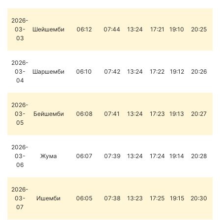
2026-
03-
Шейшемби
06:12
07:44
13:24
17:21
19:10
20:25
03
2026-
03-
Шаршемби
06:10
07:42
13:24
17:22
19:12
20:26
04
2026-
03-
Бейшемби
06:08
07:41
13:24
17:23
19:13
20:27
05
2026-
03-
Жума
06:07
07:39
13:24
17:24
19:14
20:28
06
2026-
03-
Ишемби
06:05
07:38
13:23
17:25
19:15
20:30
07