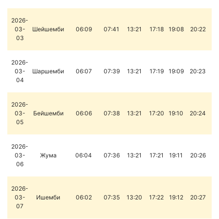
2026-
03-
Шейшемби
06:09
07:41
13:21
17:18
19:08
20:22
03
2026-
03-
Шаршемби
06:07
07:39
13:21
17:19
19:09
20:23
04
2026-
03-
Бейшемби
06:06
07:38
13:21
17:20
19:10
20:24
05
2026-
03-
Жума
06:04
07:36
13:21
17:21
19:11
20:26
06
2026-
03-
Ишемби
06:02
07:35
13:20
17:22
19:12
20:27
07