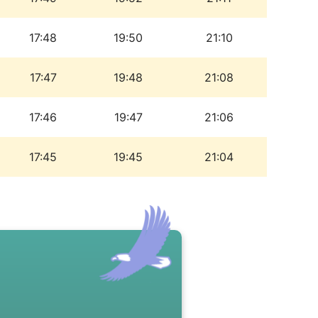
17:48
19:50
21:10
17:47
19:48
21:08
17:46
19:47
21:06
17:45
19:45
21:04