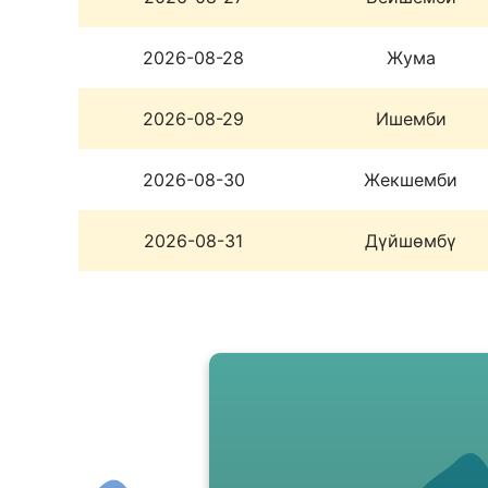
2026-08-28
Жума
2026-08-29
Ишемби
2026-08-30
Жекшемби
2026-08-31
Дүйшөмбү