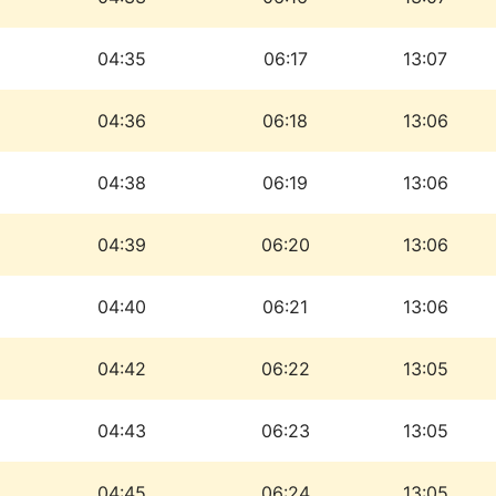
04:35
06:17
13:07
04:36
06:18
13:06
04:38
06:19
13:06
04:39
06:20
13:06
04:40
06:21
13:06
04:42
06:22
13:05
04:43
06:23
13:05
04:45
06:24
13:05