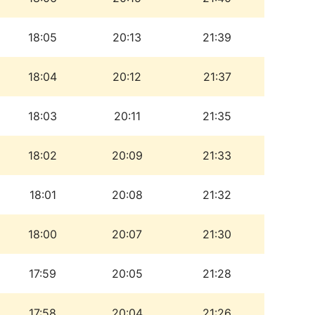
18:05
20:13
21:39
18:04
20:12
21:37
18:03
20:11
21:35
18:02
20:09
21:33
18:01
20:08
21:32
18:00
20:07
21:30
17:59
20:05
21:28
17:58
20:04
21:26