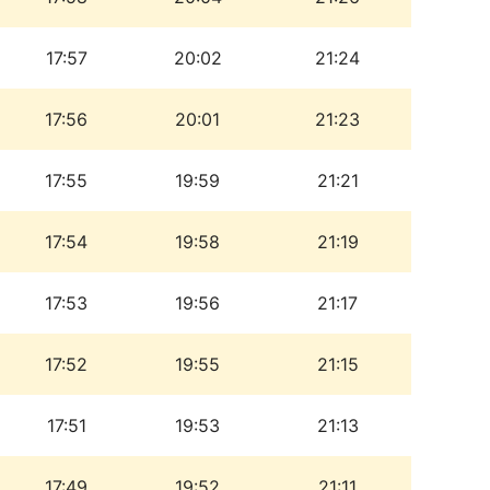
17:57
20:02
21:24
17:56
20:01
21:23
17:55
19:59
21:21
17:54
19:58
21:19
17:53
19:56
21:17
17:52
19:55
21:15
17:51
19:53
21:13
17:49
19:52
21:11