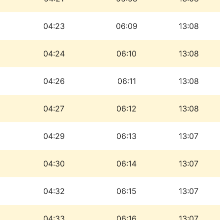
04:23
06:09
13:08
04:24
06:10
13:08
04:26
06:11
13:08
04:27
06:12
13:08
04:29
06:13
13:07
04:30
06:14
13:07
04:32
06:15
13:07
04:33
06:16
13:07