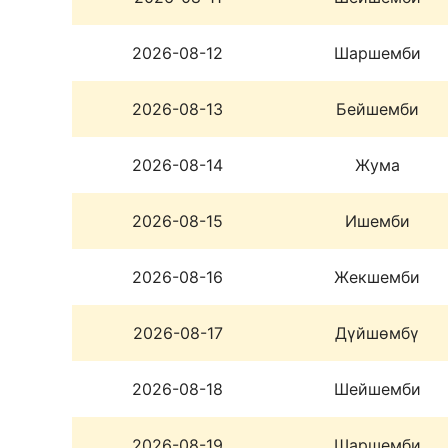
2026-08-12
Шаршемби
2026-08-13
Бейшемби
2026-08-14
Жума
2026-08-15
Ишемби
2026-08-16
Жекшемби
2026-08-17
Дүйшөмбү
2026-08-18
Шейшемби
2026-08-19
Шаршемби