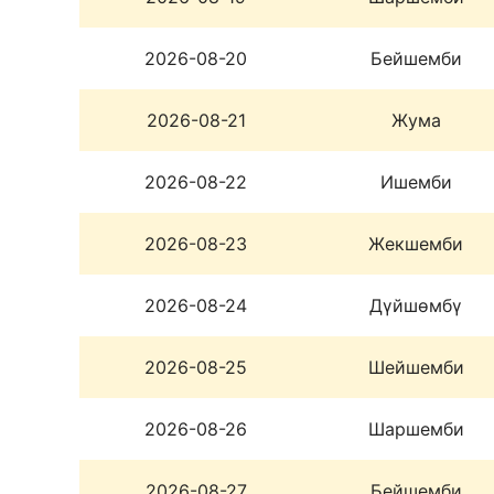
2026-08-20
Бейшемби
2026-08-21
Жума
2026-08-22
Ишемби
2026-08-23
Жекшемби
2026-08-24
Дүйшөмбү
2026-08-25
Шейшемби
2026-08-26
Шаршемби
2026-08-27
Бейшемби