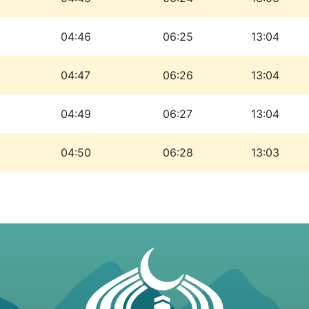
04:46
06:25
13:04
04:47
06:26
13:04
04:49
06:27
13:04
04:50
06:28
13:03