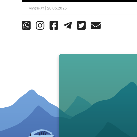
Муфтият
| 28.05.2025