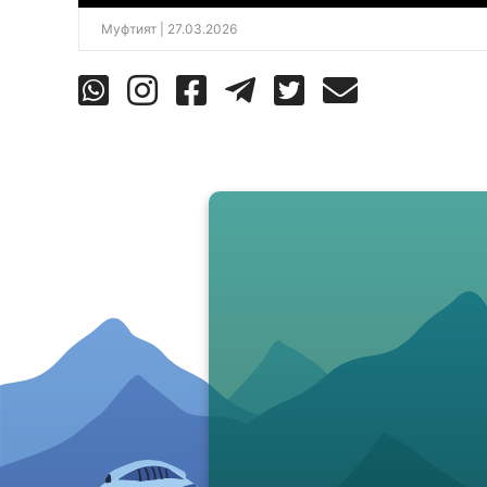
Муфтият
| 27.03.2026