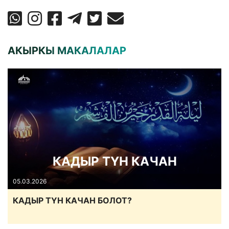
АКЫРКЫ МАКАЛАЛАР
КАДЫР ТҮН КАЧАН
05.03.2026
КАДЫР ТҮН КАЧАН БОЛОТ?