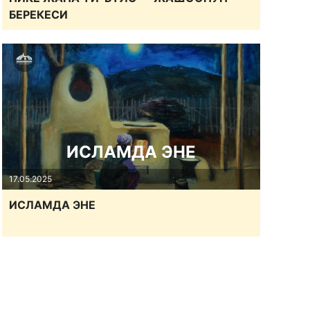
БЕРЕКЕСИ
ИСЛАМДА ЭНЕ
17.05.2025
ИСЛАМДА ЭНЕ