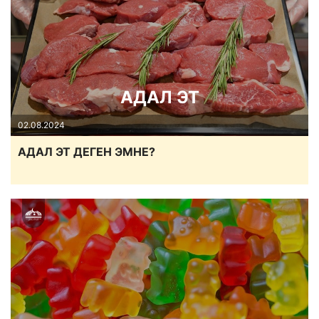
АДАЛ ЭТ
02.08.2024
АДАЛ ЭТ ДЕГЕН ЭМНЕ?