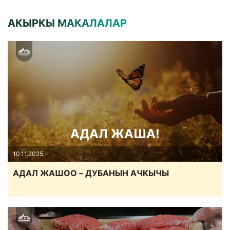
АКЫРКЫ МАКАЛАЛАР
АДАЛ ЖАША!
10.11.2025
АДАЛ ЖАШОО – ДУБАНЫН АЧКЫЧЫ