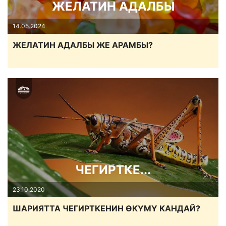
ЖЕЛАТИН АДАЛБЫ
14.05.2024
ЖЕЛАТИН АДАЛБЫ ЖЕ АРАМБЫ?
ЧЕГИРТКЕ...
23.10.2020
ШАРИЯТТА ЧЕГИРТКЕНИН ӨКҮМҮ КАНДАЙ?