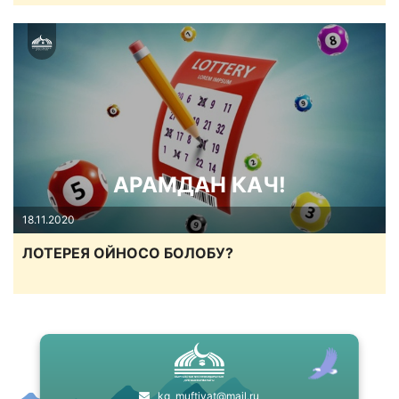
АРАМДАН КАЧ!
18.11.2020
ЛОТЕРЕЯ ОЙНОСО БОЛОБУ?
kg_muftiyat@mail.ru