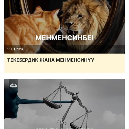
МЕНМЕНСИНБЕ!
11.01.2026
ТЕКЕБЕРДИК ЖАНА МЕНМЕНСИНҮҮ