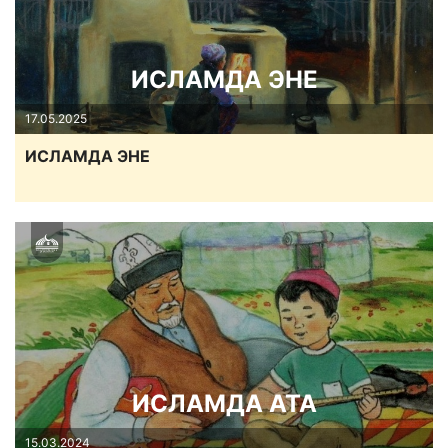
ИСЛАМДА ЭНЕ
17.05.2025
ИСЛАМДА ЭНЕ
ИСЛАМДА АТА
15.03.2024