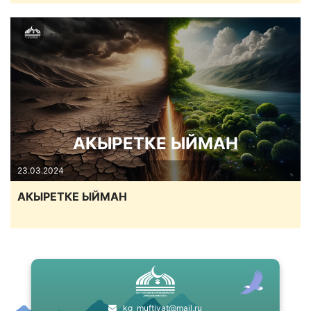
АКЫРЕТКЕ ЫЙМАН
23.03.2024
АКЫРЕТКЕ ЫЙМАН
kg_muftiyat@mail.ru