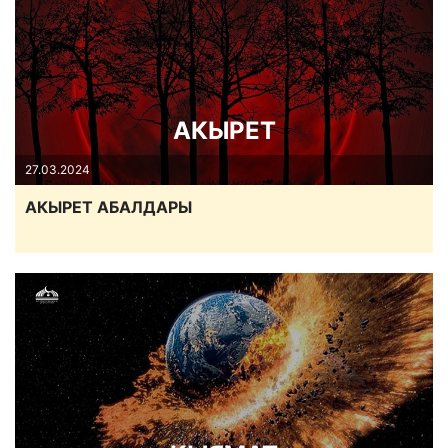
АКЫРЕТ
27.03.2024
АКЫРЕТ АБАЛДАРЫ