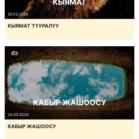
КЫЯМАТ
26.03.2024
КЫЯМАТ ТУУРАЛУУ
КАБЫР ЖАШООСУ
24.03.2024
КАБЫР ЖАШООСУ