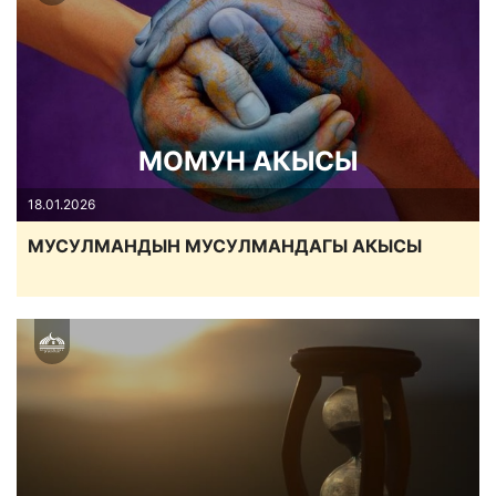
МОМУН АКЫСЫ
18.01.2026
МУСУЛМАНДЫН МУСУЛМАНДАГЫ АКЫСЫ