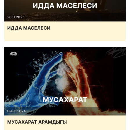
ИДДА МАСЕЛЕСИ
28.11.2025
ИДДА МАСЕЛЕСИ
МУСАХАРАТ
09.01.2024
МУСАХАРАТ АРАМДЫГЫ