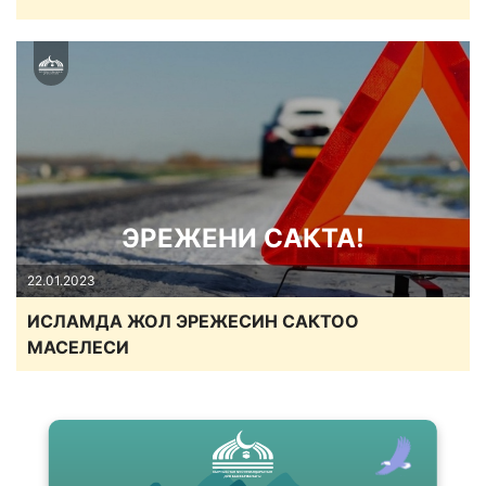
ЭРЕЖЕНИ САКТА!
22.01.2023
ИСЛАМДА ЖОЛ ЭРЕЖЕСИН САКТОО
МАСЕЛЕСИ