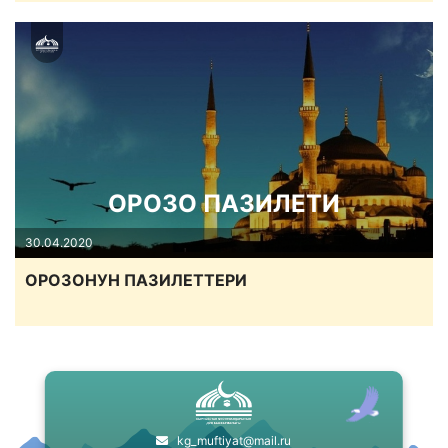
ОРОЗО ПАЗИЛЕТИ
30.04.2020
ОРОЗОНУН ПАЗИЛЕТТЕРИ
kg_muftiyat@mail.ru