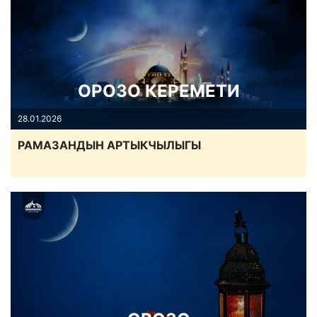
ОРОЗО КЕРЕМЕТИ
28.01.2026
РАМАЗАНДЫН АРТЫКЧЫЛЫГЫ