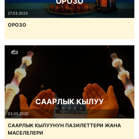
ОРОЗО
27.03.2023
ОРОЗО
СААРЛЫК КЫЛУУ
03.05.2020
СААРЛЫК КЫЛУУНУН ПАЗИЛЕТТЕРИ ЖАНА
МАСЕЛЕЛЕРИ