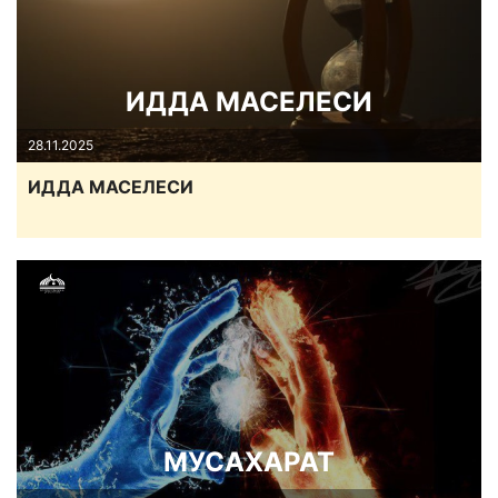
ИДДА МАСЕЛЕСИ
28.11.2025
ИДДА МАСЕЛЕСИ
МУСАХАРАТ