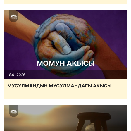
МОМУН АКЫСЫ
18.01.2026
МУСУЛМАНДЫН МУСУЛМАНДАГЫ АКЫСЫ