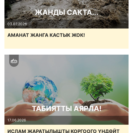
ЖАНДЫ САКТА...
03.07.2026
АМАНАТ ЖАНГА КАСТЫК ЖОК!
ТАБИЯТТЫ АЯРЛА!
17.06.2026
ИСЛАМ ЖАРАТЫЛЫШТЫ КОРГООГО ҮНДӨЙТ