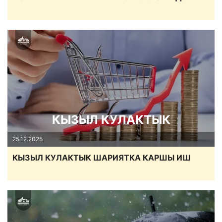
КЫЗЫЛ КУЛАКТЫК
25.12.2025
КЫЗЫЛ КУЛАКТЫК ШАРИЯТКА КАРШЫ ИШ