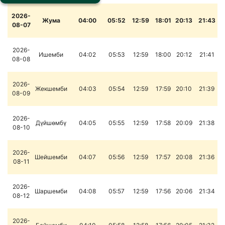
2026-
Жума
04:00
05:52
12:59
18:01
20:13
21:43
08-07
2026-
Ишемби
04:02
05:53
12:59
18:00
20:12
21:41
08-08
2026-
Жекшемби
04:03
05:54
12:59
17:59
20:10
21:39
08-09
2026-
Дүйшөмбү
04:05
05:55
12:59
17:58
20:09
21:38
08-10
2026-
Шейшемби
04:07
05:56
12:59
17:57
20:08
21:36
08-11
2026-
Шаршемби
04:08
05:57
12:59
17:56
20:06
21:34
08-12
2026-