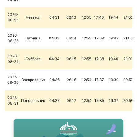
2026-
Четверг
04:31
06:13
12:55
17:40
19:44
21:05
08-27
2026-
Пятница
04:33
06:14
12:55
17:39
19:42
21:03
08-28
2026-
Суббота
04:34
06:15
12:55
17:38
19:40
21:01
08-29
2026-
Воскресенье
04:36
06:16
12:54
17:37
19:39
20:59
08-30
2026-
Понедельник
04:37
06:17
12:54
17:35
19:37
20:58
08-31