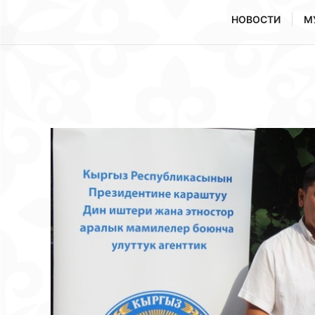
НОВОСТИ
М