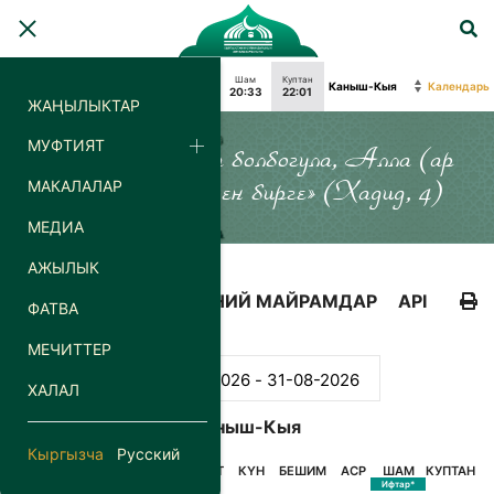
Багымдат
Күн
Бешим
Аср
Шам
Куптан
Календарь
04:26
06:16
13:21
18:22
20:33
22:01
ЖАҢЫЛЫКТАР
МУФТИЯТ
«Силер кайда гана болбогула, Алла (ар
МАКАЛАЛАР
дайым) силер менен бирге» (Хадид, 4)
МЕДИА
АЖЫЛЫК
КАЛЕНДАРЬ
ДИНИЙ МАЙРАМДАР
API
ФАТВА
МЕЧИТТЕР
ХАЛАЛ
Каныш-Кыя
Кыргызча
Русский
ДАТА
КҮНҮ
БАГЫМДАТ
КҮН
БЕШИМ
АСР
ШАМ
КУПТАН
Сухур*
Ифтар*