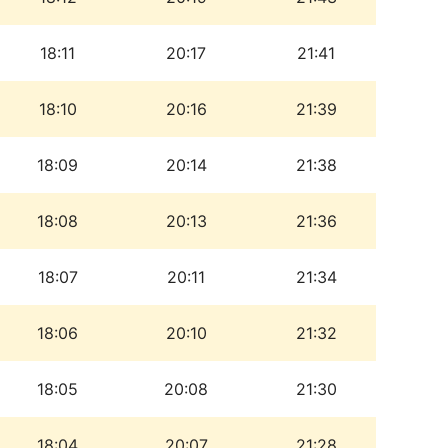
18:11
20:17
21:41
18:10
20:16
21:39
18:09
20:14
21:38
18:08
20:13
21:36
18:07
20:11
21:34
18:06
20:10
21:32
18:05
20:08
21:30
18:04
20:07
21:28