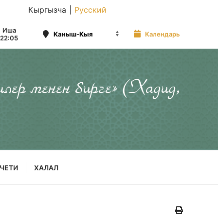
Кыргызча
|
Русский
Иша
Календарь
22:05
илер менен бирге» (Хадид,
ЧЕТИ
ХАЛАЛ