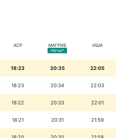
АСР
МАГРИБ
ИША
Ифтар*
18:23
20:35
22:05
18:23
20:34
22:03
18:22
20:33
22:01
18:21
20:31
21:59
18:20
20:30
21:58