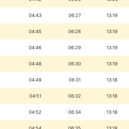
04:43
06:27
13:19
04:45
06:28
13:19
04:46
06:29
13:19
04:48
06:30
13:19
04:49
06:31
13:18
04:51
06:32
13:18
04:52
06:34
13:18
04:54
06:35
13:18