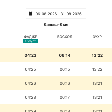
Каныш-Кыя
ФАДЖР
ВОСХОД
ЗУХР
Сухур*
04:23
06:14
13:22
04:25
06:15
13:22
04:26
06:16
13:21
04:28
06:17
13:21
04:29
06:18
13:21