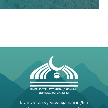
Кыргызстан мусулмандарынын Дин
