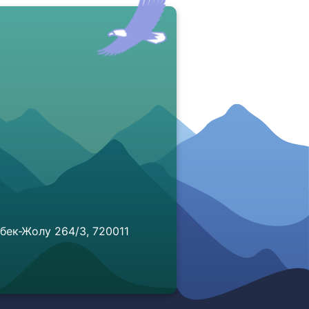
бек-Жолу 264/3, 720011