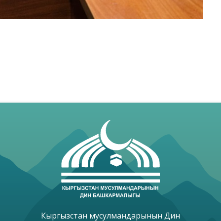
Кыргызстан мусулмандарынын Дин
