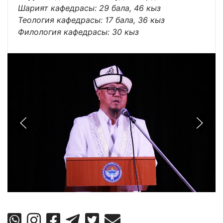
Шарият кафедрасы: 29 бала, 46 кыз
Теология кафедрасы: 17 бала, 36 кыз
Филология кафедрасы: 30 кыз