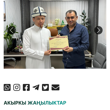
АКЫРКЫ ЖАҢЫЛЫКТАР