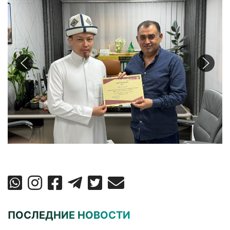
ПОСЛЕДНИЕ НОВОСТИ