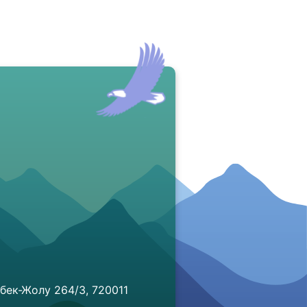
бек-Жолу 264/3, 720011