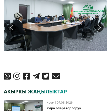
АКЫРКЫ ЖАҢЫЛЫКТАР
Коом
| 07.08.2026
Умра операторлорун