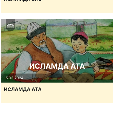
ИСЛАМДА АТА
15.03.2024
ИСЛАМДА АТА