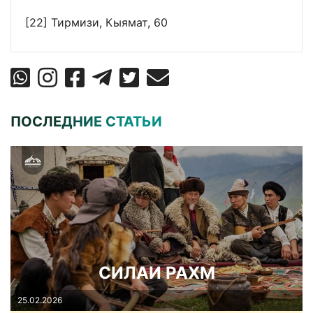
[22]
Тирмизи, Кыямат, 60
ПОСЛЕДНИЕ СТАТЬИ
СИЛАИ РАХМ
25.02.2026