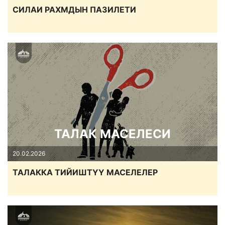
СИЛАИ РАХМДЫН ПАЗИЛЕТИ
ТАЛАК МАСЕЛЕСИ
20.02.2026
ТАЛАККА ТИЙИШТҮҮ МАСЕЛЕЛЕР