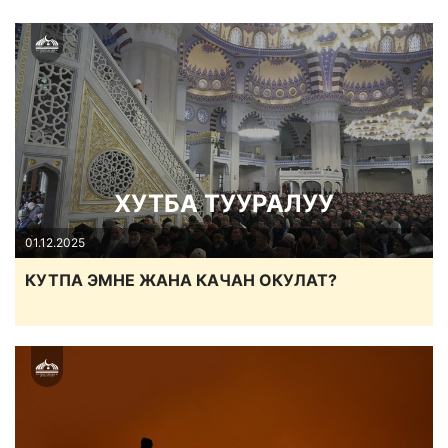
ХУТБА ТУУРАЛУУ
01.12.2025
КУТПА ЭМНЕ ЖАНА КАЧАН ОКУЛАТ?