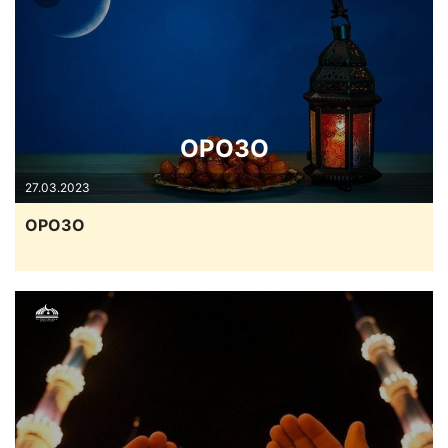
ОРОЗО
27.03.2023
ОРОЗО