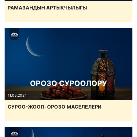
РАМАЗАНДЫН АРТЫКЧЫЛЫГЫ
ОРОЗО СУРООЛОРУ
11.03.2024
СУРОО-ЖООП: ОРОЗО МАСЕЛЕЛЕРИ