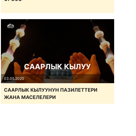
СААРЛЫК КЫЛУУ
03.05.2020
СААРЛЫК КЫЛУУНУН ПАЗИЛЕТТЕРИ
ЖАНА МАСЕЛЕЛЕРИ