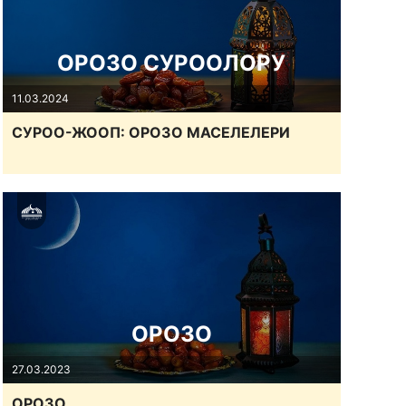
ОРОЗО СУРООЛОРУ
11.03.2024
СУРОО-ЖООП: ОРОЗО МАСЕЛЕЛЕРИ
ОРОЗО
27.03.2023
ОРОЗО