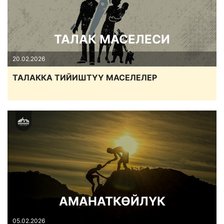
ТАЛАК МАСЕЛЕСИ
20.02.2026
ТАЛАККА ТИЙИШТҮҮ МАСЕЛЕЛЕР
АМАНАТКӨЙЛҮК
05.02.2026