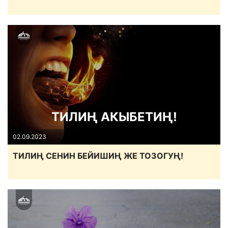
ТИЛИҢ АКЫБЕТИҢ!
02.09.2023
ТИЛИҢ СЕНИН БЕЙИШИҢ ЖЕ ТОЗОГУҢ!